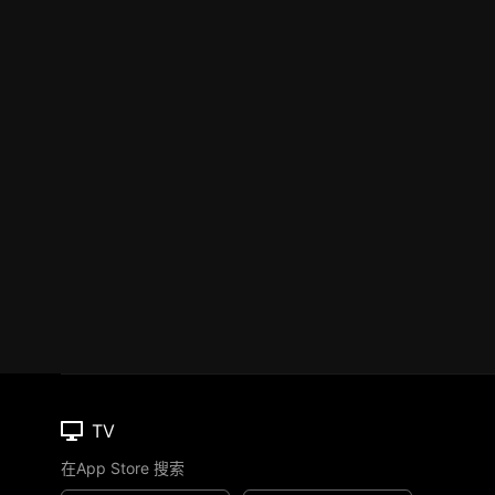
TV
在App Store 搜索