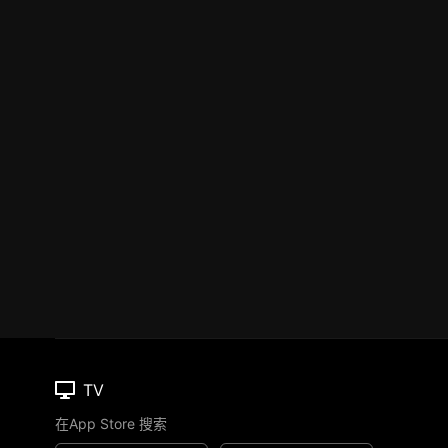
TV
在App Store 搜索