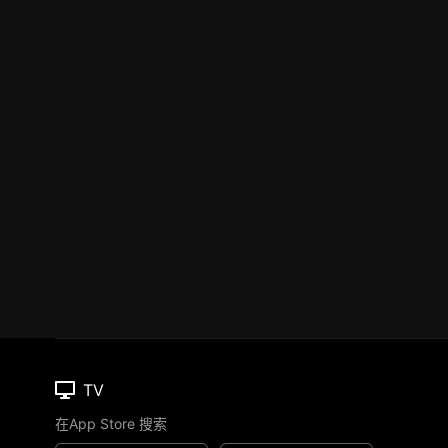
TV
在App Store 搜索