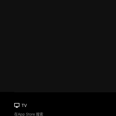
TV
在App Store 搜索