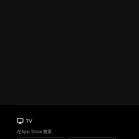
TV
在App Store 搜索