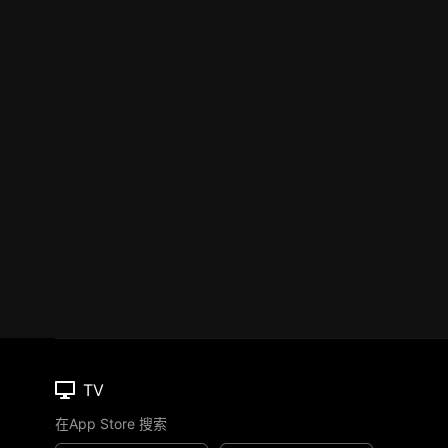
TV
在App Store 搜索