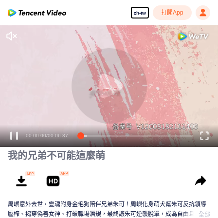
打開App
zh-tw
00:00:00
/
00:06:37
我的兄弟不可能這麼萌
周嶼意外去世，靈魂附身金毛狗陪伴兄弟朱可！周嶼化身萌犬幫朱可反抗領導
壓榨、揭穿偽善女神、打破職場潛規，最終讓朱可逆襲脫單，成為自由且幸福
全部