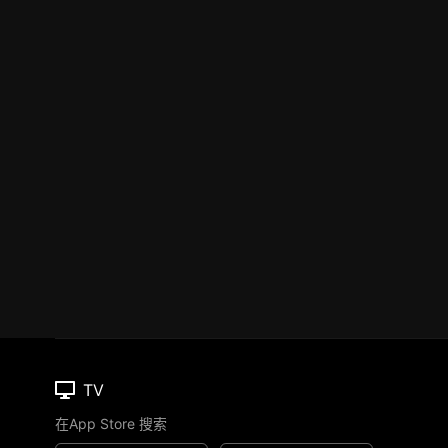
TV
在App Store 搜索