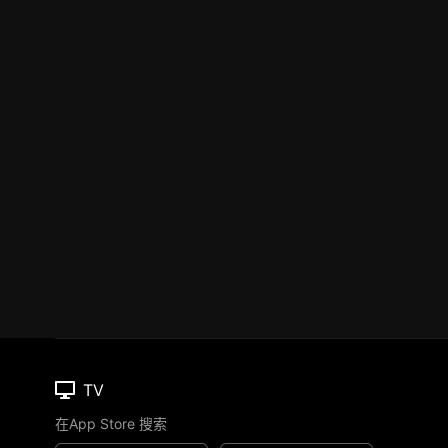
TV
在App Store 搜索