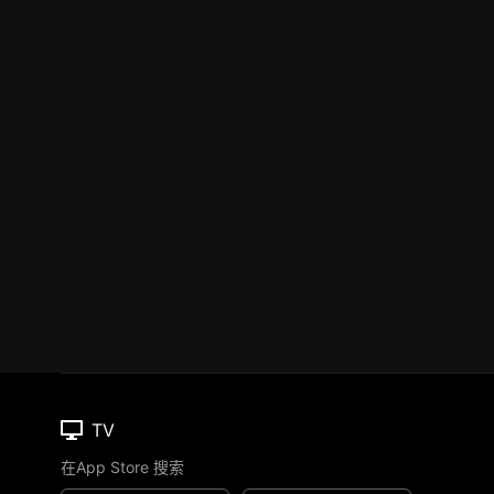
TV
在App Store 搜索