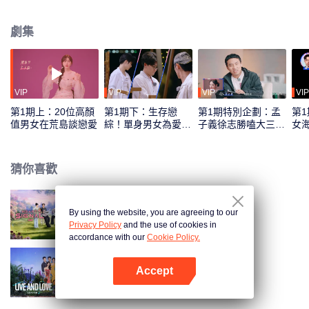
度，面對愛情的選擇與生存的挑戰。在不斷的淘汰危機和配對選擇中，他們能
否找到勢均力敵的另一半？
劇集
VIP
VIP
VIP
VIP
第1期上：20位高顏
第1期下：生存戀
第1期特別企劃：孟
第
值男女在荒島談戀愛
綜！單身男女為愛廝
子義徐志勝嗑大三角
女
殺
cp
感
猜你喜歡
By using the website, you are agreeing to our
心動的信號 第8季
Privacy Policy
and the use of cookies in
accordance with our
Cookie Policy.
Accept
勢均力敵的我們 第2季
打開App