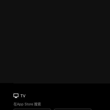
TV
在App Store 搜索