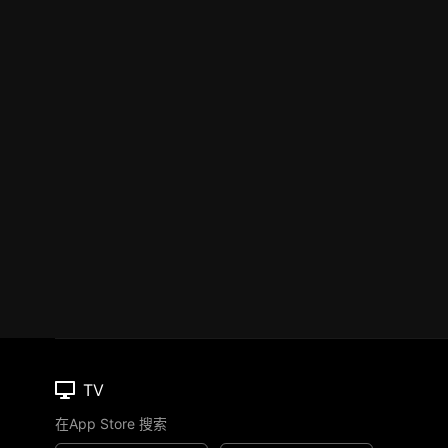
TV
在App Store 搜索