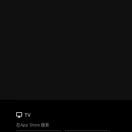
TV
在App Store 搜索