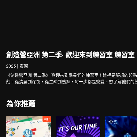
創造營亞洲 第二季· 歡迎來到練習室 練習室
2025
|
泰國
《創造營亞洲 第二季》 歡迎來到學員們的練習室！這裡是夢想的起
刻。從清晨到深夜，從生疏到熟練，每一步都是蛻變。想了解他們的
為你推薦
VIP