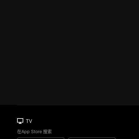
TV
在App Store 搜索