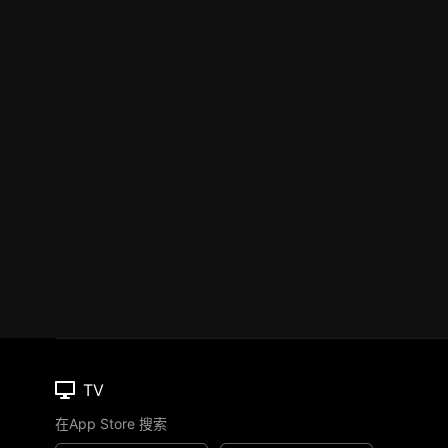
TV
在App Store 搜索