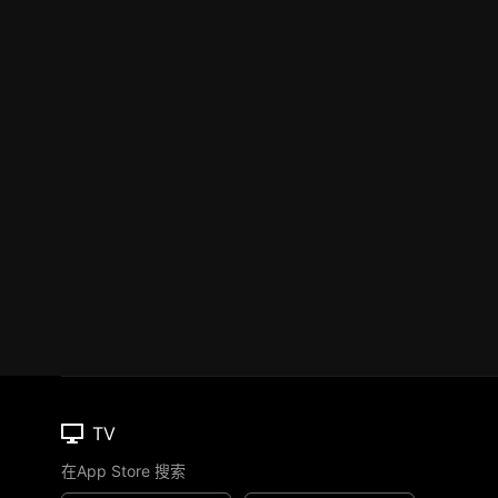
TV
在App Store 搜索