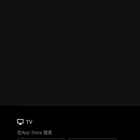
TV
在App Store 搜索