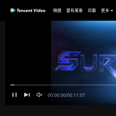
精選
愛有萬象
綜藝
更多