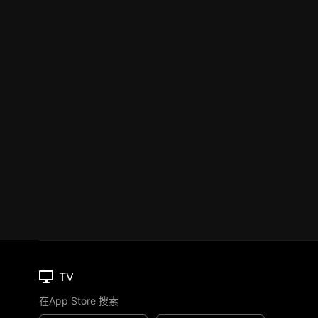
TV
在App Store 搜索