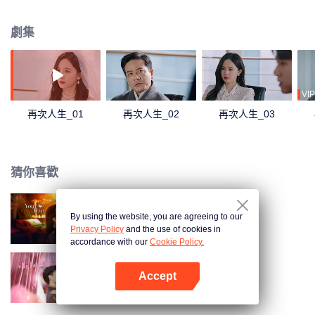
為系統中的“史密斯夫婦”，在相愛相殺中彼此動心，成功改寫系統規則！
劇集
VIP
再次人生_01
再次人生_02
再次人生_03
猜你喜歡
By using the website, you are agreeing to our
步步深陷
Privacy Policy
and the use of cookies in
accordance with our
Cookie Policy.
Accept
心動的他
打開App