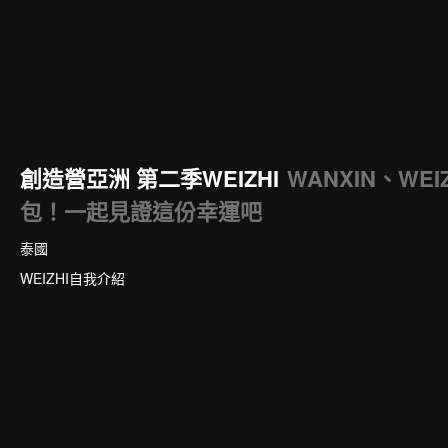
創造營亞洲 第二季WEIZHI
WANXIN、WEI
包！一起見證這份幸運吧
泰國
WEIZHI自我介紹