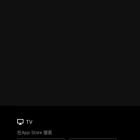
TV
在App Store 搜索