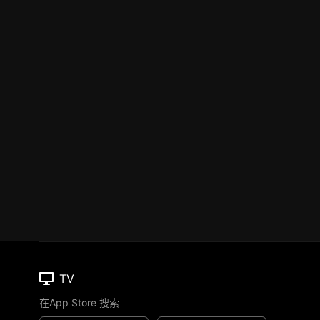
TV
在App Store 搜索