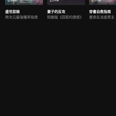
盛世妝娘
妻子的反攻
穿書自救指南
跨次元最強種草指南
短劇版《回家的誘惑》
書穿反派虐男主