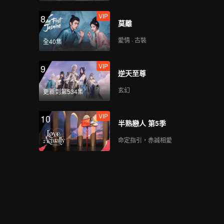
學員KAO的主題曲直拍
VIP
8
莫離
愛情 · 古裝
全40集
《創造營亞洲 第二季》
學員KEVIN的主題曲直
VIP
拍
9
逆天至尊
玄幻
更新到第534集
《創造營亞洲 第二季》
學員KK的主題曲直拍
VIP
10
半熟戀人 第5季
命定指引，赤誠相愛
《創造營亞洲 第二季》
學員KOHI的主題曲直拍
《創造營亞洲 第二季》
學員KOSHIN的主題曲直
拍