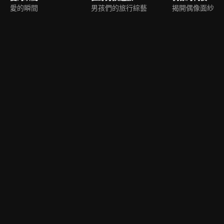
愛的瞬間
男孩們的旅行綜藝
揭開偶像面紗