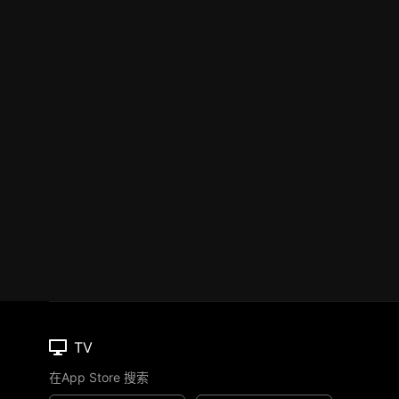
TV
在App Store 搜索