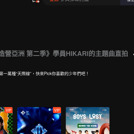
造營亞洲 第二季》學員HIKARI的主題曲直拍
第一萬種“天際線”，快來Pick你喜歡的少年們吧！
VIP
VIP