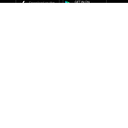
VIP
協議與條款
隱私協議
協議與條款
Cookie政策
Copyright © 2016-
2026
Image Future Investment (HK) Limi