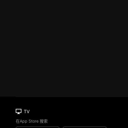
TV
在App Store 搜索