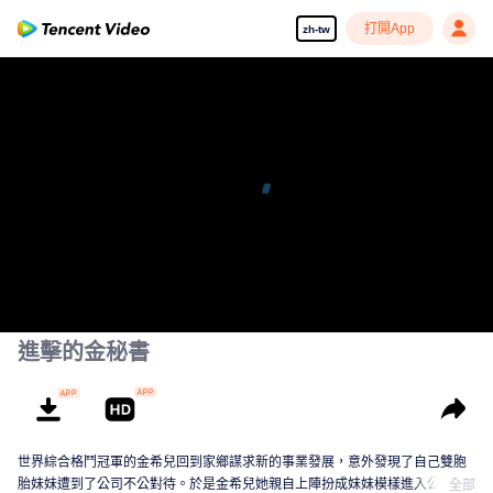
打開App
zh-tw
進擊的金秘書
世界綜合格鬥冠軍的金希兒回到家鄉謀求新的事業發展，意外發現了自己雙胞
胎妹妹遭到了公司不公對待。於是金希兒她親自上陣扮成妹妹模樣進入公司，
全部