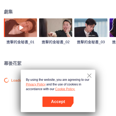
一路狂虐老闆與壞同事，爽感拉滿！
劇集
進擊的金秘書_01
進擊的金秘書_02
進擊的金秘書_03
進
幕後花絮
By using the website, you are agreeing to our
Loading…
Privacy Policy
and the use of cookies in
accordance with our
Cookie Policy.
Accept
打開App