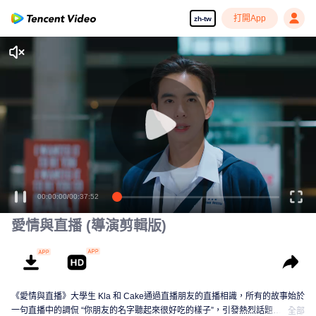
打開App
zh-tw
00:00:00
/
00:37:52
愛情與直播 (導演剪輯版)
《愛情與直播》大學生 Kla 和 Cake通過直播朋友的直播相識，所有的故事始於
一句直播中的調侃 “你朋友的名字聽起來很好吃的樣子”，引發熱烈話題
全部