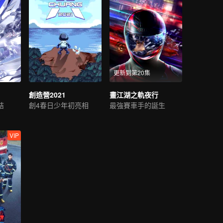
更新到第20集
創造營2021
畫江湖之軌夜行
結
創4春日少年初亮相
最強賽車手的誕生
VIP