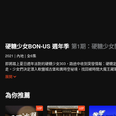
硬糖少女BON-US 週年季
第1期：硬糖少女
2021
|
內地
|
全6集
即將踏上夏日週年派對的硬糖少女303，路途中收到突發情報：硬糖
走。少女們決定潛入軟鹽城古堡和異時空祕境，找回被時間大魔王藏匿的
對之地。
展開
為你推薦
VIP
VIP