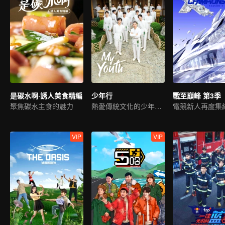
是碳水啊·誘人美食精編
少年行
戰至巔峰 第3季
聚焦碳水主食的魅力
熱愛傳統文化的少年來啦
電競新人再度集
VIP
VIP