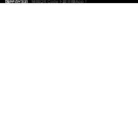
掃描QR Code下載手機App！
幫助與回饋
關
意見反饋
加
聯
電郵
ted.