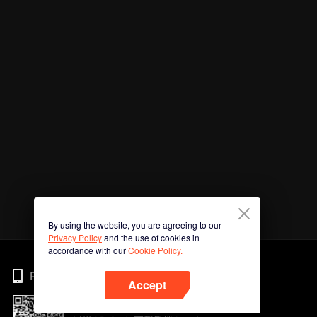
By using the website, you are agreeing to our
Privacy Policy
and the use of cookies in
accordance with our
Cookie Policy.
Phone
Accept