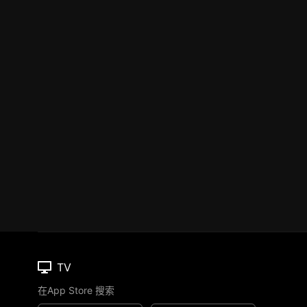
TV
在App Store 搜索