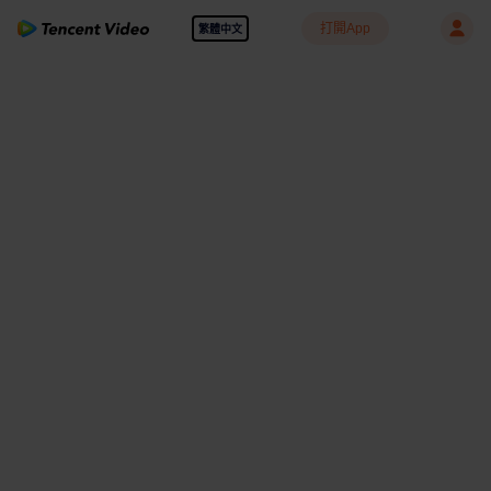
打開App
繁體中文