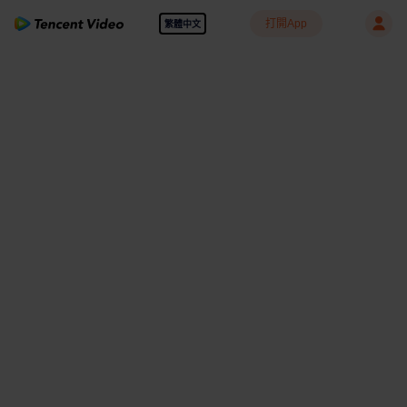
打開App
繁體中文