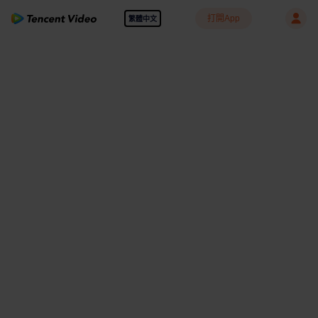
打開App
繁體中文