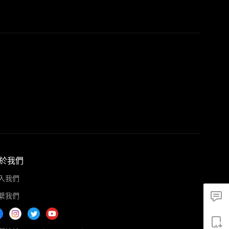
於我們
入我們
繫我們