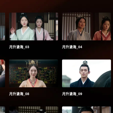
月升滄海_03
月升滄海_04
月升滄海_08
月升滄海_09