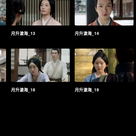
月升滄海_13
月升滄海_14
月升滄海_18
月升滄海_19