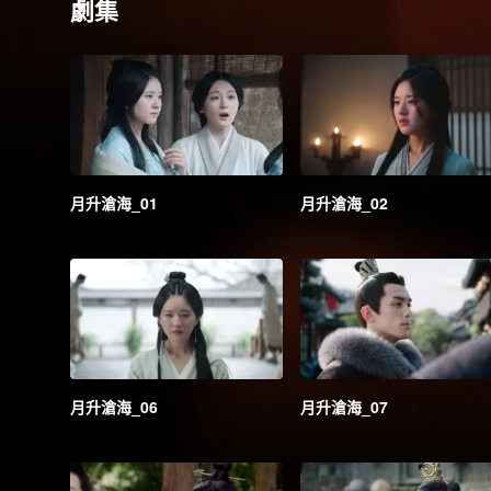
劇集
月升滄海_01
月升滄海_02
月升滄海_06
月升滄海_07