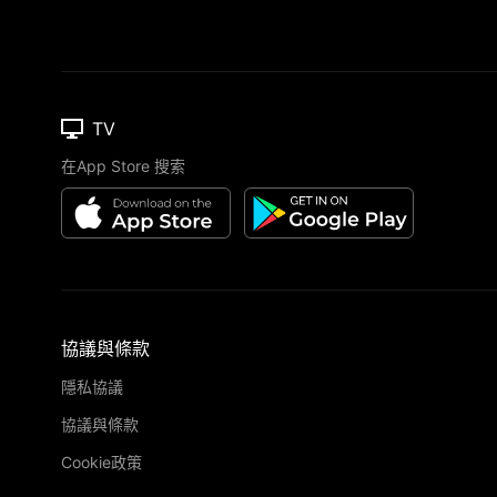
TV
在App Store 搜索
協議與條款
隱私協議
協議與條款
Cookie政策