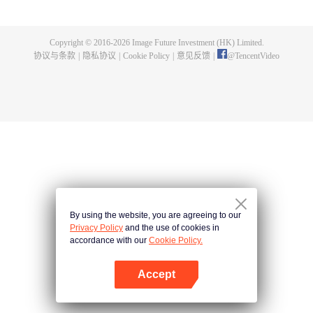
的致命推拉里，谁先占据高地拿下头筹？双方过招中才发现卷入一场阴谋。
Copyright © 2016-
2026
Image Future Investment (HK) Limited.
协议与条款
|
隐私协议
|
Cookie Policy
|
意见反馈
|
@
TencentVideo
By using the website, you are agreeing to our
Privacy Policy
and the use of cookies in
accordance with our
Cookie Policy.
Accept
打开App