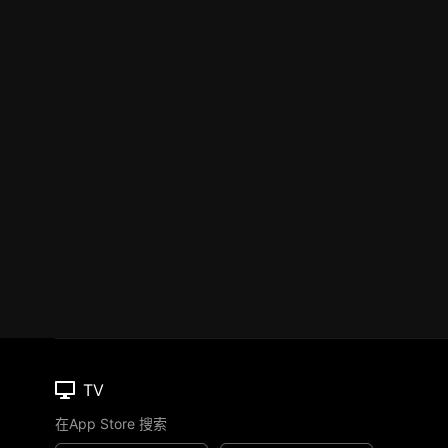
TV
在App Store 搜索