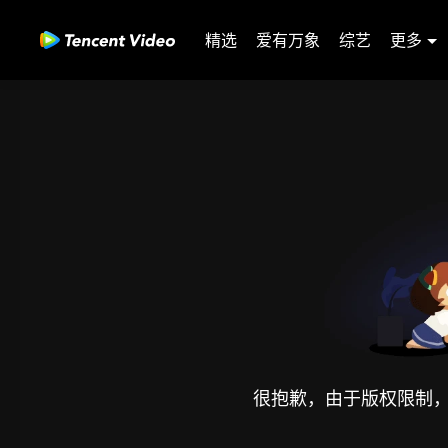
精选
爱有万象
综艺
更多
很抱歉，由于版权限制