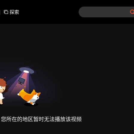
|
探索
，您所在的地区暂时无法播放该视频