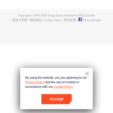
的致命推拉里，谁先占据高地拿下头筹？双方过招中才发现卷入一场阴谋。
Copyright © 2016-
2026
Image Future Investment (HK) Limited.
协议与条款
|
隐私协议
|
Cookie Policy
|
意见反馈
|
@
TencentVideo
By using the website, you are agreeing to our
Privacy Policy
and the use of cookies in
accordance with our
Cookie Policy.
Accept
打开App