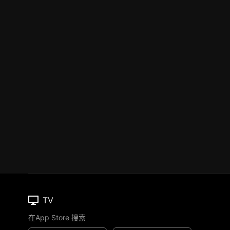
TV
在App Store 搜索