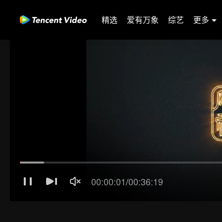
精选
爱有万象
综艺
更多