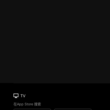
TV
在App Store 搜索