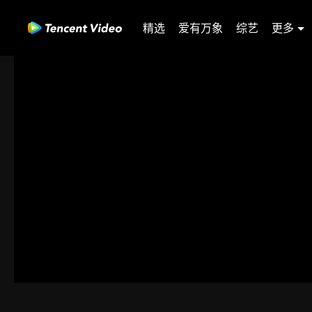
精选
爱有万象
综艺
更多