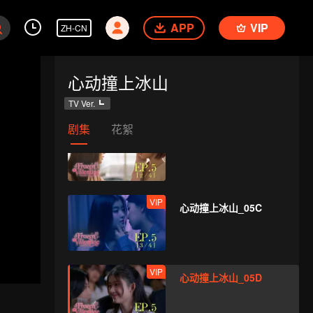
APP
VIP
ZH-CN
VIP
心动撞上冰山_05A
心动撞上冰山
TV Ver.
剧集
花絮
VIP
心动撞上冰山_05B
VIP
心动撞上冰山_05C
VIP
心动撞上冰山_05D