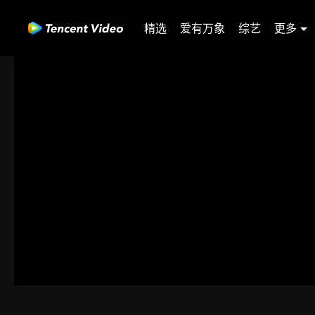
精选
爱有万象
综艺
更多