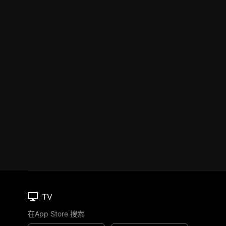
TV
在App Store 搜索