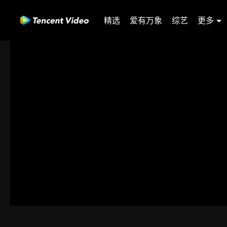
精选
爱有万象
综艺
更多