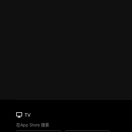
TV
在App Store 搜索