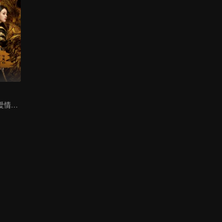
一段跨越千年的爱情故事