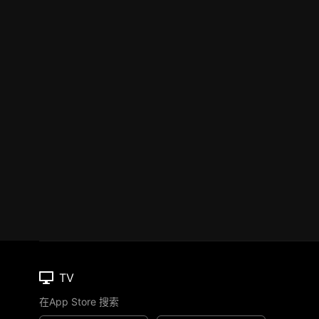
TV
在App Store 搜索