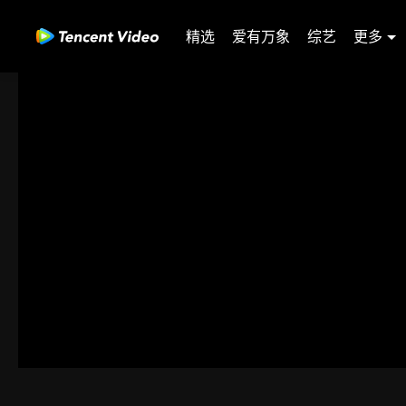
精选
爱有万象
综艺
更多