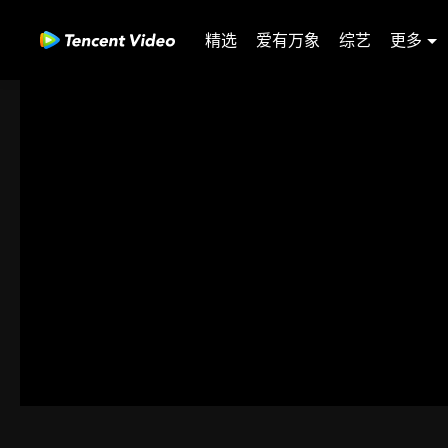
精选
爱有万象
综艺
更多