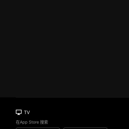
TV
在App Store 搜索