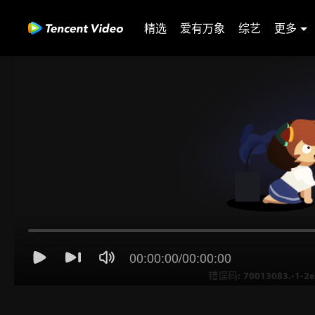
精选
爱有万象
综艺
更多