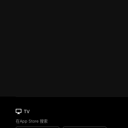
TV
在App Store 搜索