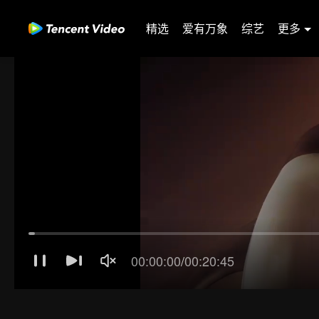
精选
爱有万象
综艺
更多