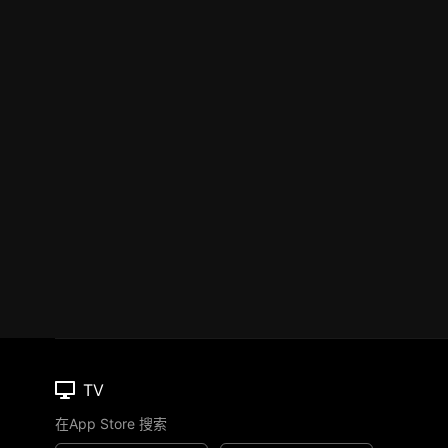
TV
在App Store 搜索