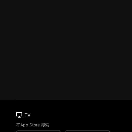
TV
在App Store 搜索