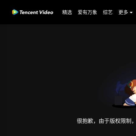
精选
爱有万象
综艺
更多
很抱歉，由于版权限制