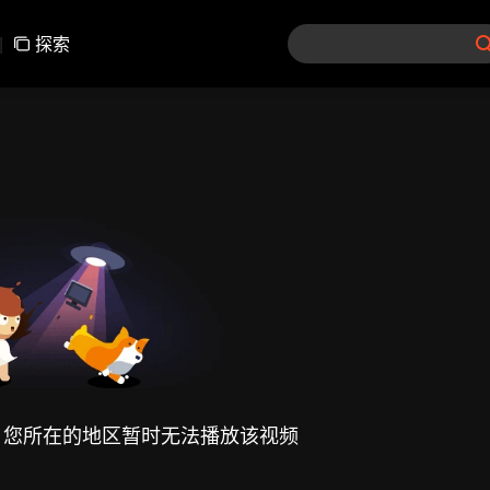
|
探索
，您所在的地区暂时无法播放该视频