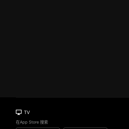
TV
在App Store 搜索