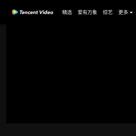
精选
爱有万象
综艺
更多