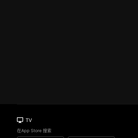
TV
在App Store 搜索