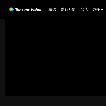
精选
爱有万象
综艺
更多