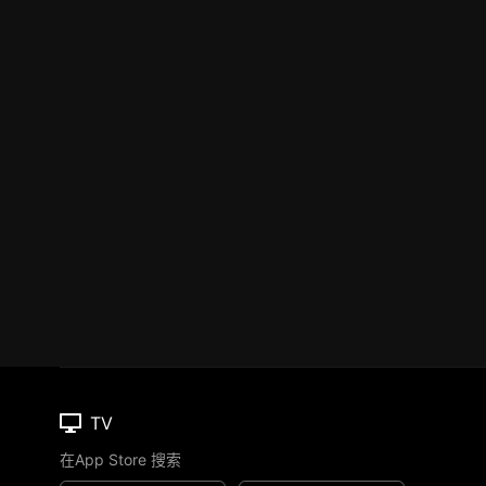
TV
在App Store 搜索