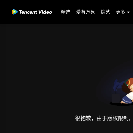
精选
爱有万象
综艺
更多
很抱歉，由于版权限制