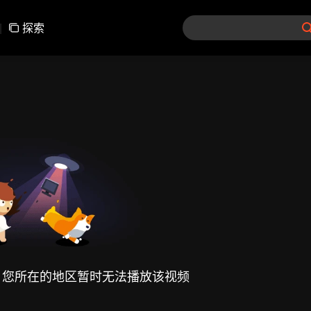
|
探索
，您所在的地区暂时无法播放该视频