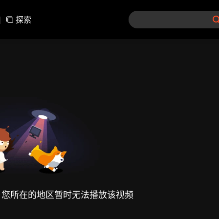
|
探索
，您所在的地区暂时无法播放该视频