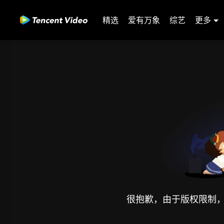
精选
爱有万象
综艺
更多
很抱歉，由于版权限制