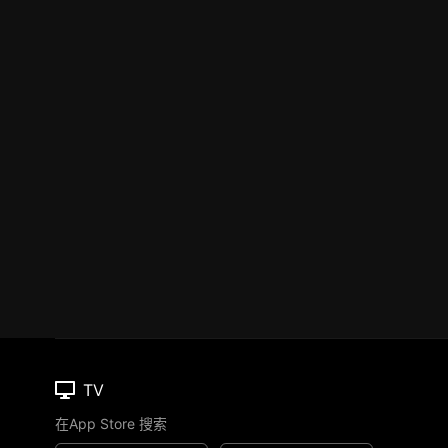
TV
在App Store 搜索