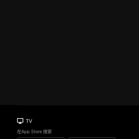
TV
在App Store 搜索