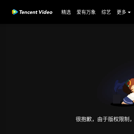
精选
爱有万象
综艺
更多
很抱歉，由于版权限制