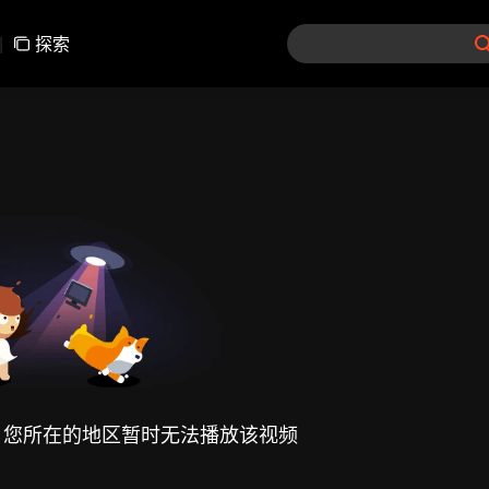
|
探索
，您所在的地区暂时无法播放该视频