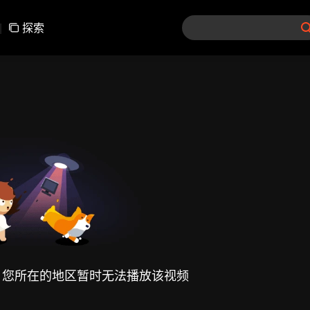
|
探索
，您所在的地区暂时无法播放该视频