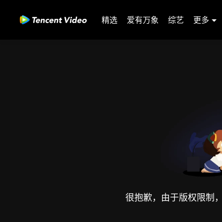
精选
爱有万象
综艺
更多
很抱歉，由于版权限制