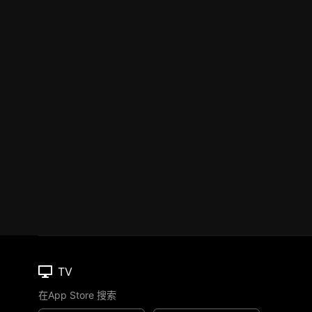
TV
在App Store 搜索