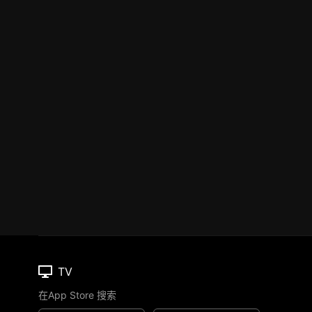
TV
在App Store 搜索