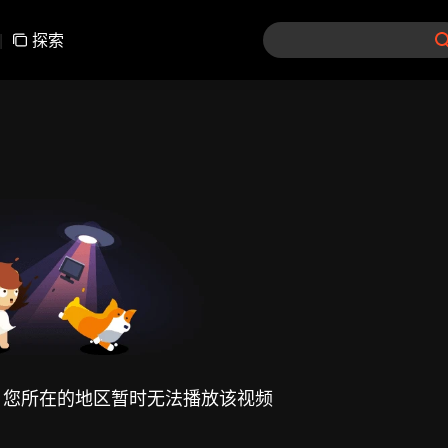
|
探索
，您所在的地区暂时无法播放该视频