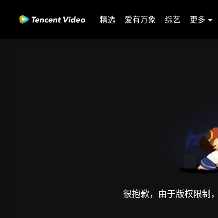
精选
爱有万象
综艺
更多
很抱歉，由于版权限制